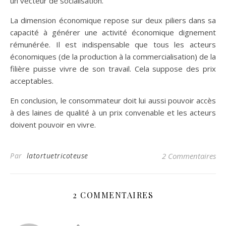
un vecteur de socialisation.
La dimension économique repose sur deux piliers dans sa
capacité à générer une activité économique dignement
rémunérée. Il est indispensable que tous les acteurs
économiques (de la production à la commercialisation) de la
filière puisse vivre de son travail. Cela suppose des prix
acceptables.
En conclusion, le consommateur doit lui aussi pouvoir accès
à des laines de qualité à un prix convenable et les acteurs
doivent pouvoir en vivre.
Par
latortuetricoteuse
2 Commentaires
2 COMMENTAIRES