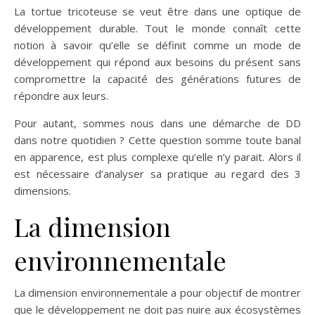
La tortue tricoteuse se veut être dans une optique de
développement durable. Tout le monde connaît cette
notion à savoir qu’elle se définit comme un mode de
développement qui répond aux besoins du présent sans
compromettre la capacité des générations futures de
répondre aux leurs.
Pour autant, sommes nous dans une démarche de DD
dans notre quotidien ? Cette question somme toute banal
en apparence, est plus complexe qu’elle n’y parait. Alors il
est nécessaire d’analyser sa pratique au regard des 3
dimensions.
La dimension
environnementale
La dimension environnementale a pour objectif de montrer
que le développement ne doit pas nuire aux écosystèmes