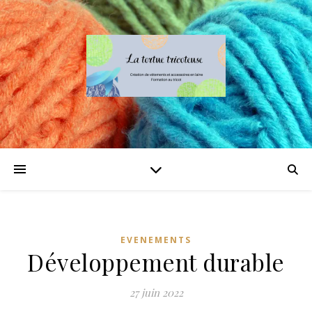
EVENEMENTS
Développement durable
27 juin 2022