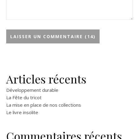
Articles récents
Développement durable
La Fête du tricot
La mise en place de nos collections
Le livre insolite
Commentaires récents