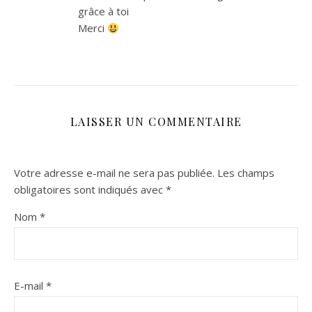
grâce à toi
Merci
LAISSER UN COMMENTAIRE
Votre adresse e-mail ne sera pas publiée.
Les champs
obligatoires sont indiqués avec
*
Nom
*
E-mail
*