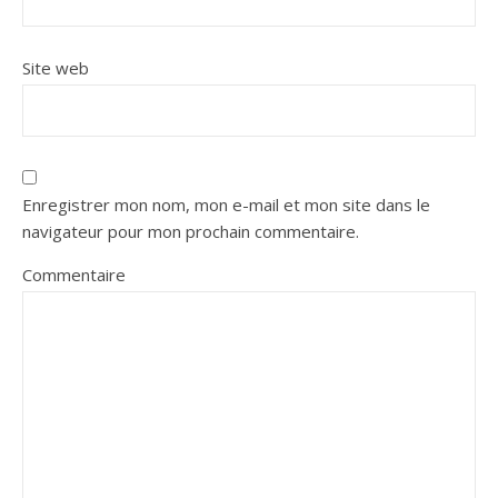
Site web
Enregistrer mon nom, mon e-mail et mon site dans le
navigateur pour mon prochain commentaire.
Commentaire